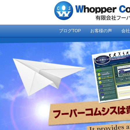
ブログTOP
お客様の声
会社