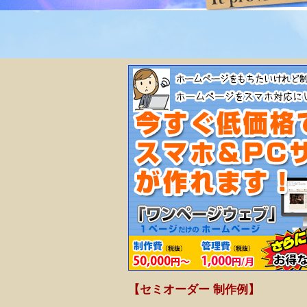
【セミオーダー 制作例】